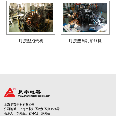
对接型泡壳机
对接型自动扣丝机
上海复泰电器有限公司
公司地址：上海市松江区松汇西路1588号
联系人：李先生、苏小姐、苏先生