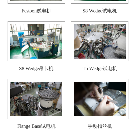
Festoon试电机
S8 Wedge试电机
S8 Wedge吊卡机
T5 Wedge试电机
Flange Base试电机
手动扣丝机