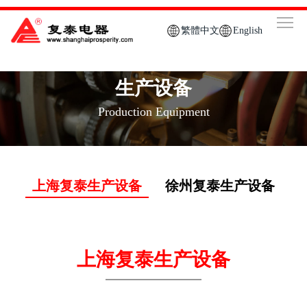
繁體中文
English
生产设备
Production Equipment
上海复泰生产设备
徐州复泰生产设备
上海复泰生产设备