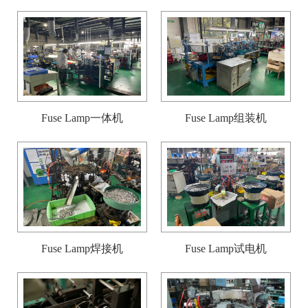
Fuse Lamp一体机
Fuse Lamp组装机
Fuse Lamp焊接机
Fuse Lamp试电机