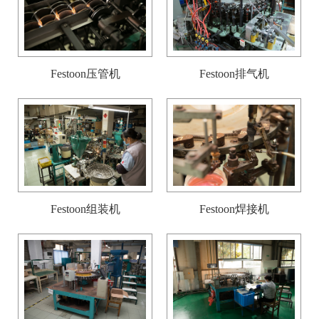
Festoon压管机
Festoon排气机
Festoon组装机
Festoon焊接机